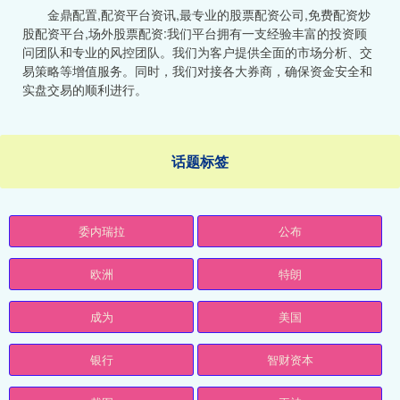
金鼎配置,配资平台资讯,最专业的股票配资公司,免费配资炒
股配资平台,场外股票配资:我们平台拥有一支经验丰富的投资顾
问团队和专业的风控团队。我们为客户提供全面的市场分析、交
易策略等增值服务。同时，我们对接各大券商，确保资金安全和
实盘交易的顺利进行。
话题标签
委内瑞拉
公布
欧洲
特朗
成为
美国
银行
智财资本