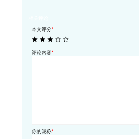
相关评论
本文评分
*
评论内容
*
你的昵称
*