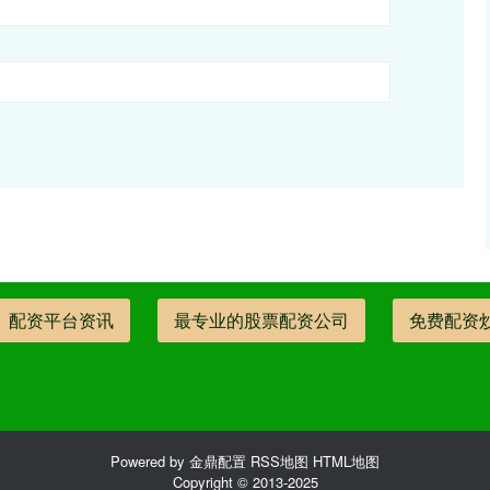
配资平台资讯
最专业的股票配资公司
免费配资
Powered by
金鼎配置
RSS地图
HTML地图
Copyright
© 2013-2025