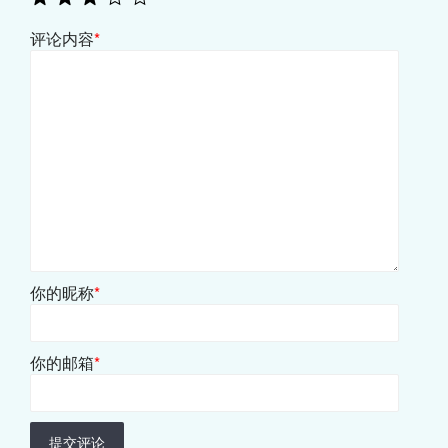
评论内容
*
你的昵称
*
你的邮箱
*
提交评论