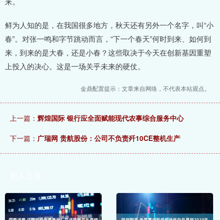
来。
鲜为人知的是，在我国很多地方，秋天还有另外一个名字，叫“小
春”。对张一鸣和字节跳动而言，“下一个春天”何时到来、如何到
来，到来的是大春，还是小春？这些取决于今天在创新基因重塑
上投入的决心。这是一场关乎未来的硬仗。
金鼎配置提示：文章来自网络，不代表本站观点。
上一篇：
辉煌国际 银行应全面赋能现代农事综合服务中心
下一篇：
广瑞网 贵航股份：公司不负责歼10CE整机生产
相关文章