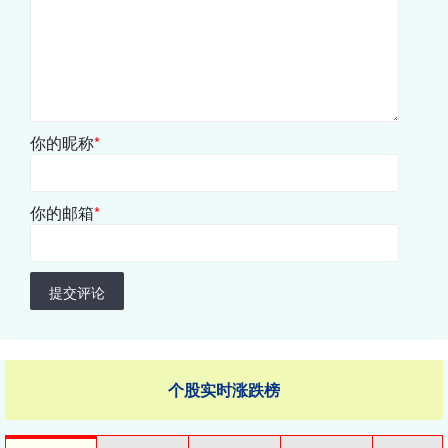
你的昵称
*
你的邮箱
*
提交评论
个股实时涨跌榜