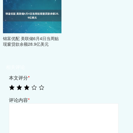
锦富优配 美联储6月4日当周贴
现窗贷款余额28.9亿美元
相关评论
本文评分
*
评论内容
*