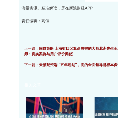
海量资讯、精准解读，尽在新浪财经APP
责任编辑：高佳
上一篇：
间群策略 上海虹口区算命厉害的大师北斋先生王
师：真实案例与用户评价揭秘)
下一篇：
天猫配资端 “五年规划”，党的全面领导是根本保
相关文章