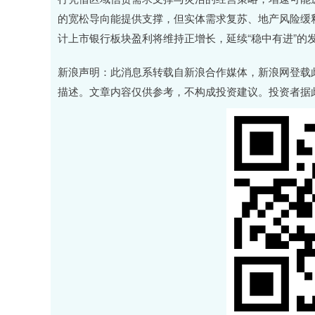
的宽松导向能提供支撑，但实体需求复苏、地产风险缓
计上市银行板块盈利将维持正增长，延续“稳中有进”的
新浪声明：此消息系转载自新浪合作媒体，新浪网登载
描述。文章内容仅供参考，不构成投资建议。投资者据