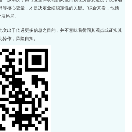
释等核心变量，才是决定业绩稳定性的关键。”综合来看，他预
发展格局。
此文出于传递更多信息之目的，并不意味着赞同其观点或证实其
此操作，风险自担。