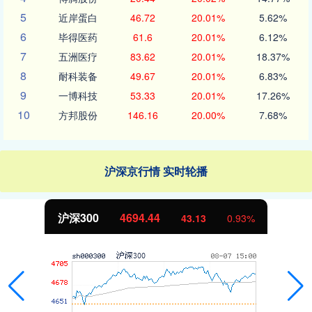
5
近岸蛋白
46.72
20.01%
5.62%
6
毕得医药
61.6
20.01%
6.12%
7
五洲医疗
83.62
20.01%
18.37%
8
耐科装备
49.67
20.01%
6.83%
9
一博科技
53.33
20.01%
17.26%
10
方邦股份
146.16
20.00%
7.68%
沪深京行情 实时轮播
沪深300
4694.44
43.13
0.93%