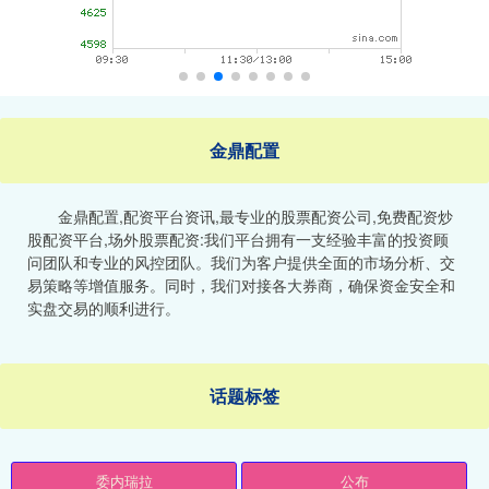
金鼎配置
金鼎配置,配资平台资讯,最专业的股票配资公司,免费配资炒
股配资平台,场外股票配资:我们平台拥有一支经验丰富的投资顾
问团队和专业的风控团队。我们为客户提供全面的市场分析、交
易策略等增值服务。同时，我们对接各大券商，确保资金安全和
实盘交易的顺利进行。
话题标签
委内瑞拉
公布