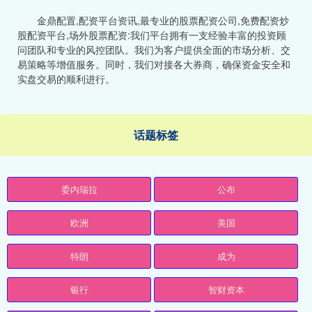
金鼎配置,配资平台资讯,最专业的股票配资公司,免费配资炒
股配资平台,场外股票配资:我们平台拥有一支经验丰富的投资顾
问团队和专业的风控团队。我们为客户提供全面的市场分析、交
易策略等增值服务。同时，我们对接各大券商，确保资金安全和
实盘交易的顺利进行。
话题标签
委内瑞拉
公布
欧洲
美国
特朗
成为
银行
智财资本