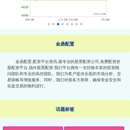
金鼎配置
金鼎配置,配资平台资讯,最专业的股票配资公司,免费配资炒
股配资平台,场外股票配资:我们平台拥有一支经验丰富的投资顾
问团队和专业的风控团队。我们为客户提供全面的市场分析、交
易策略等增值服务。同时，我们对接各大券商，确保资金安全和
实盘交易的顺利进行。
话题标签