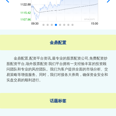
金鼎配置
金鼎配置,配资平台资讯,最专业的股票配资公司,免费配资炒
股配资平台,场外股票配资:我们平台拥有一支经验丰富的投资顾
问团队和专业的风控团队。我们为客户提供全面的市场分析、交
易策略等增值服务。同时，我们对接各大券商，确保资金安全和
实盘交易的顺利进行。
话题标签