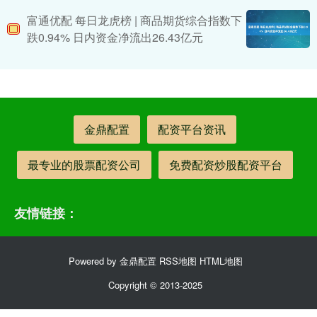
富通优配 每日龙虎榜 | 商品期货综合指数下
跌0.94% 日内资金净流出26.43亿元
金鼎配置
配资平台资讯
最专业的股票配资公司
免费配资炒股配资平台
友情链接：
Powered by
金鼎配置
RSS地图
HTML地图
Copyright
© 2013-2025