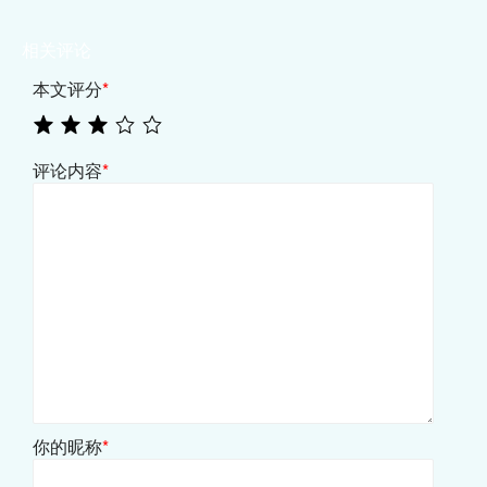
相关评论
本文评分
*
评论内容
*
你的昵称
*