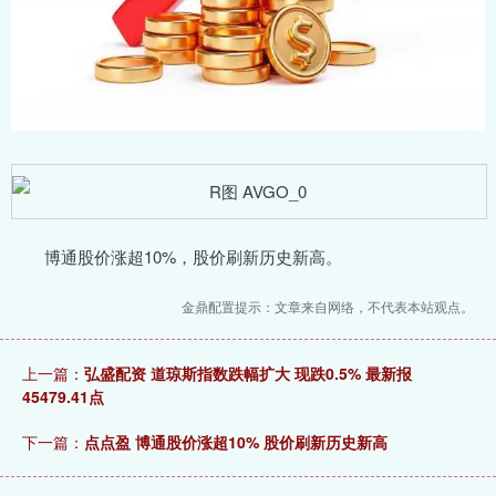
博通股价涨超10%，股价刷新历史新高。
金鼎配置提示：文章来自网络，不代表本站观点。
上一篇：
弘盛配资 道琼斯指数跌幅扩大 现跌0.5% 最新报
45479.41点
下一篇：
点点盈 博通股价涨超10% 股价刷新历史新高