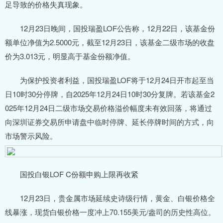
足导致的价格失真现象。
12月23日晚间，国投瑞盈LOF公告称，12月22日，该基金份
额单位净值为2.5000元，截至12月23日，该基金二级市场的收盘
价为3.013元，明显高于基金份额净值。
为保护投资者利益，国投瑞盈LOF将于12月24日开市起至当
日10时30分停牌，自2025年12月24日10时30分复牌。若该基金2
025年12月24日二级市场交易价格溢价幅度未有效回落，将通过
向深圳证券交易所申请盘中临时停牌、延长停牌时间的方式，向
市场警示风险。
国投白银LOF C份额申购上限再收紧
12月23日，贵金属市场延续史诗级行情，黄金、白银价格全
线暴涨，现货白银价格一度冲上70.155美元/盎司的历史性高位。