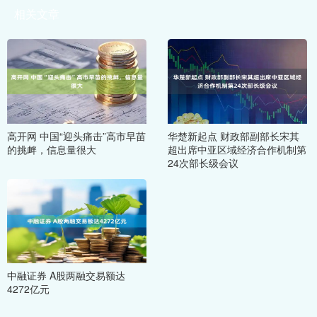
相关文章
高开网 中国“迎头痛击”高市早苗
华楚新起点 财政部副部长宋其
的挑衅，信息量很大
超出席中亚区域经济合作机制第
24次部长级会议
中融证券 A股两融交易额达
4272亿元