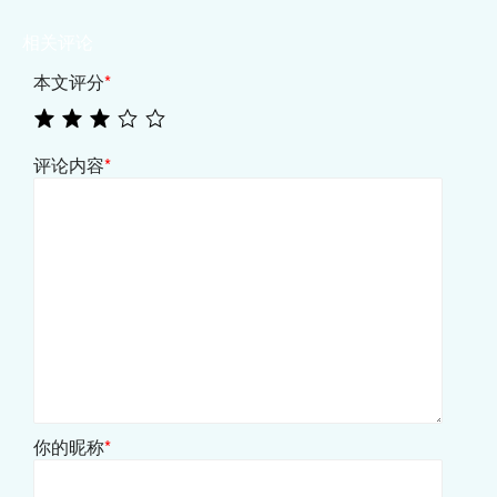
相关评论
本文评分
*
评论内容
*
你的昵称
*