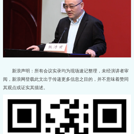
新浪声明：所有会议实录均为现场速记整理，未经演讲者审
阅，新浪网登载此文出于传递更多信息之目的，并不意味着赞同
其观点或证实其描述。