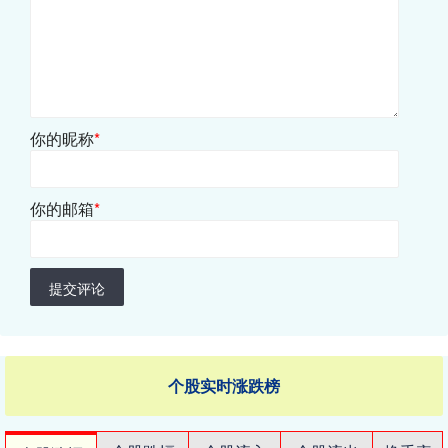
你的昵称
*
你的邮箱
*
提交评论
个股实时涨跌榜