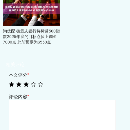
淘优配 德意志银行将标普500指
数2025年底的目标点位上调至
7000点 此前预期为6550点
相关评论
本文评分
*
评论内容
*