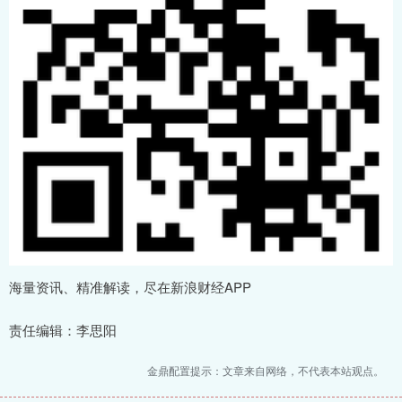
海量资讯、精准解读，尽在新浪财经APP
责任编辑：李思阳
金鼎配置提示：文章来自网络，不代表本站观点。