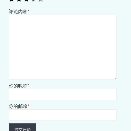
评论内容
*
你的昵称
*
你的邮箱
*
提交评论