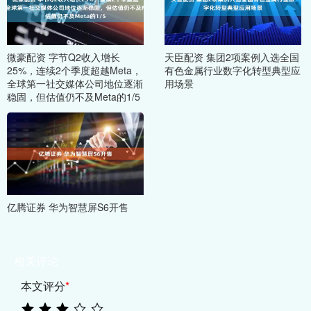
微豪配资 字节Q2收入增长
天臣配资 集团2项案例入选全国
25%，连续2个季度超越Meta，
有色金属行业数字化转型典型应
全球第一社交媒体公司地位逐渐
用场景
稳固，但估值仍不及Meta的1/5
亿腾证券 华为智慧屏S6开售
相关评论
本文评分
*