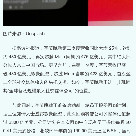
图片来源：Unsplash
据路透社报道，字节跳动第二季度营收同比大增 25%，达到
约 480 亿美元，再次超越 Meta 同期的 475 亿美元。其中绝大部
分收入来自中国市场。更早之前，在第一季度，字节营收已突
破 430 亿美元微豪配资，超过 Meta 当季的 423 亿美元，首次坐
上全球社交媒体收入的头把交椅。如今，字节跳动正进一步巩固
其“全球营收规模最大社交媒体公司”的位置。
与此同时，字节跳动正准备启动新一轮员工股份回购计划。
据三位知情人士透露微豪配资，此次回购将使公司的整体估值超
过 3300 亿美元。公司计划在本次回购中向现有员工提供每股 20
0.41 美元的价格，相较约半年前的 189.90 美元上涨 5.5%，当时