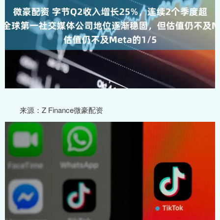
来源：Z Finance微豪配资