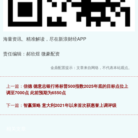
海量资讯、精准解读，尽在新浪财经APP
责任编辑：郝欣煜 微豪配资
金鼎配置提示：文章来自网络，不代表本站观点。
上一篇：
信德 德意志银行将标普500指数2025年底的目标点位上
调至7000点 此前预期为6550点
下一篇：
智赢策略 意大利2021年以来首次获惠誉上调评级
相关文章