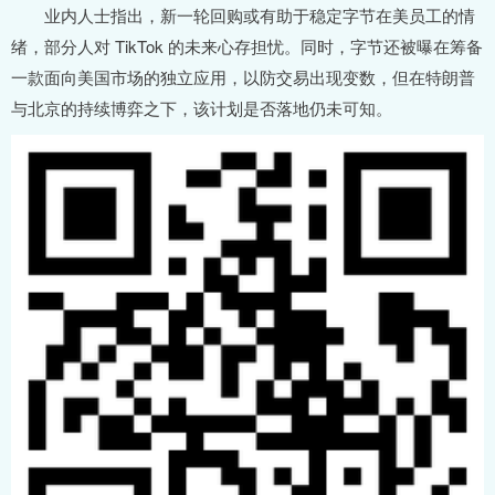
业内人士指出，新一轮回购或有助于稳定字节在美员工的情
绪，部分人对 TikTok 的未来心存担忧。同时，字节还被曝在筹备
一款面向美国市场的独立应用，以防交易出现变数，但在特朗普
与北京的持续博弈之下，该计划是否落地仍未可知。