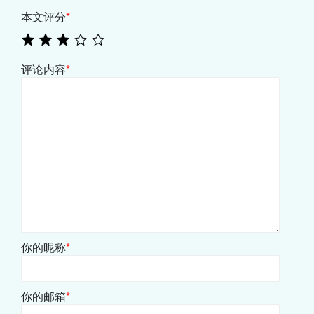
本文评分
*
评论内容
*
你的昵称
*
你的邮箱
*