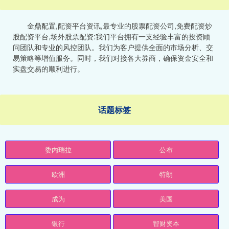
金鼎配置,配资平台资讯,最专业的股票配资公司,免费配资炒
股配资平台,场外股票配资:我们平台拥有一支经验丰富的投资顾
问团队和专业的风控团队。我们为客户提供全面的市场分析、交
易策略等增值服务。同时，我们对接各大券商，确保资金安全和
实盘交易的顺利进行。
话题标签
委内瑞拉
公布
欧洲
特朗
成为
美国
银行
智财资本