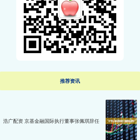
推荐资讯
浩广配资 京基金融国际执行董事张佩琪辞任