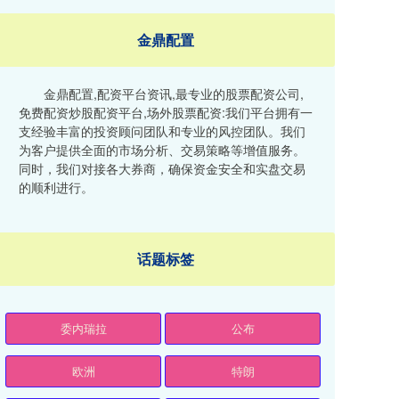
金鼎配置
金鼎配置,配资平台资讯,最专业的股票配资公司,
免费配资炒股配资平台,场外股票配资:我们平台拥有一
支经验丰富的投资顾问团队和专业的风控团队。我们
为客户提供全面的市场分析、交易策略等增值服务。
同时，我们对接各大券商，确保资金安全和实盘交易
的顺利进行。
话题标签
委内瑞拉
公布
欧洲
特朗