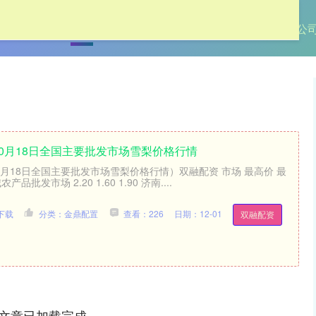
首页
金鼎配置
配资平台资讯
最专业的股票配资公
年10月18日全国主要批发市场雪梨价格行情
10月18日全国主要批发市场雪梨价格行情）双融配资 市场 最高价 最
批发市场 2.20 1.60 1.90 济南....
下载
分类：金鼎配置
查看：226
日期：12-01
双融配资
文章已加载完成