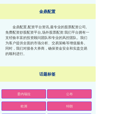
金鼎配置
金鼎配置,配资平台资讯,最专业的股票配资公司,
免费配资炒股配资平台,场外股票配资:我们平台拥有一
支经验丰富的投资顾问团队和专业的风控团队。我们
为客户提供全面的市场分析、交易策略等增值服务。
同时，我们对接各大券商，确保资金安全和实盘交易
的顺利进行。
话题标签
委内瑞拉
公布
欧洲
特朗