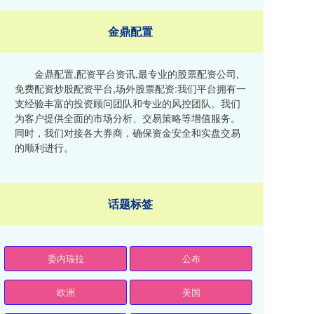
金鼎配置
金鼎配置,配资平台资讯,最专业的股票配资公司,
免费配资炒股配资平台,场外股票配资:我们平台拥有一
支经验丰富的投资顾问团队和专业的风控团队。我们
为客户提供全面的市场分析、交易策略等增值服务。
同时，我们对接各大券商，确保资金安全和实盘交易
的顺利进行。
话题标签
委内瑞拉
公布
欧洲
美国