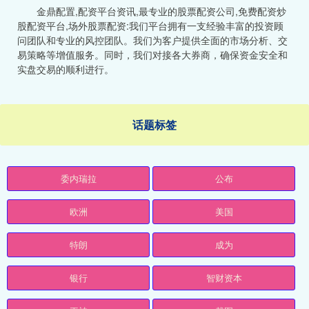
金鼎配置,配资平台资讯,最专业的股票配资公司,免费配资炒
股配资平台,场外股票配资:我们平台拥有一支经验丰富的投资顾
问团队和专业的风控团队。我们为客户提供全面的市场分析、交
易策略等增值服务。同时，我们对接各大券商，确保资金安全和
实盘交易的顺利进行。
话题标签
委内瑞拉
公布
欧洲
美国
特朗
成为
银行
智财资本