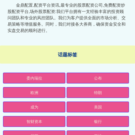
金鼎配置,配资平台资讯,最专业的股票配资公司,免费配资炒
股配资平台,场外股票配资:我们平台拥有一支经验丰富的投资顾
问团队和专业的风控团队。我们为客户提供全面的市场分析、交
易策略等增值服务。同时，我们对接各大券商，确保资金安全和
实盘交易的顺利进行。
话题标签
委内瑞拉
公布
欧洲
特朗
成为
美国
智财资本
银行