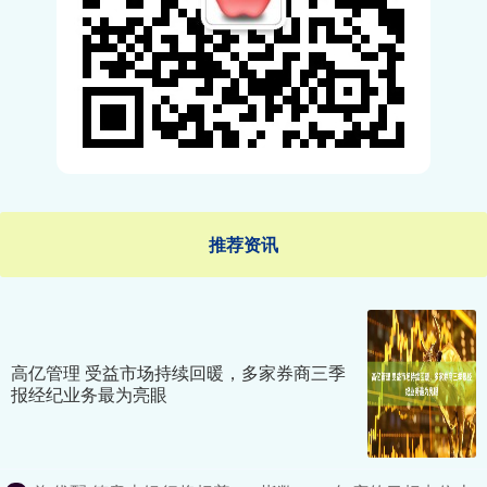
推荐资讯
高亿管理 受益市场持续回暖，多家券商三季
报经纪业务最为亮眼