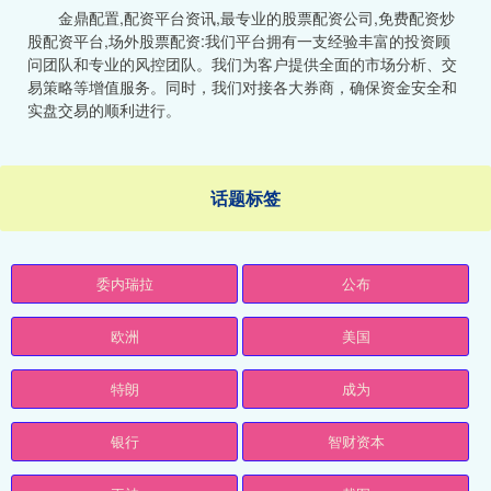
金鼎配置,配资平台资讯,最专业的股票配资公司,免费配资炒
股配资平台,场外股票配资:我们平台拥有一支经验丰富的投资顾
问团队和专业的风控团队。我们为客户提供全面的市场分析、交
易策略等增值服务。同时，我们对接各大券商，确保资金安全和
实盘交易的顺利进行。
话题标签
委内瑞拉
公布
欧洲
美国
特朗
成为
银行
智财资本