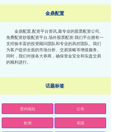
金鼎配置
金鼎配置,配资平台资讯,最专业的股票配资公司,
免费配资炒股配资平台,场外股票配资:我们平台拥有一
支经验丰富的投资顾问团队和专业的风控团队。我们
为客户提供全面的市场分析、交易策略等增值服务。
同时，我们对接各大券商，确保资金安全和实盘交易
的顺利进行。
话题标签
委内瑞拉
公布
欧洲
美国