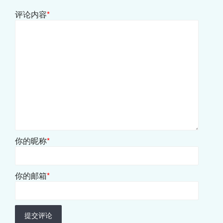
评论内容
*
你的昵称
*
你的邮箱
*
提交评论