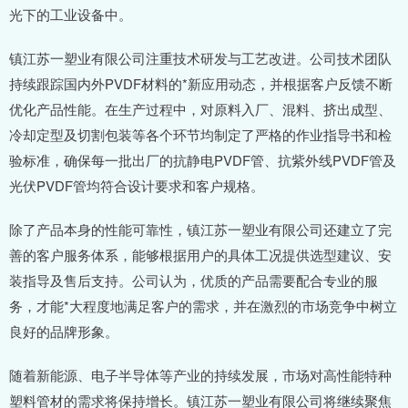
光下的工业设备中。
镇江苏一塑业有限公司注重技术研发与工艺改进。公司技术团队
持续跟踪国内外PVDF材料的*新应用动态，并根据客户反馈不断
优化产品性能。在生产过程中，对原料入厂、混料、挤出成型、
冷却定型及切割包装等各个环节均制定了严格的作业指导书和检
验标准，确保每一批出厂的抗静电PVDF管、抗紫外线PVDF管及
光伏PVDF管均符合设计要求和客户规格。
除了产品本身的性能可靠性，镇江苏一塑业有限公司还建立了完
善的客户服务体系，能够根据用户的具体工况提供选型建议、安
装指导及售后支持。公司认为，优质的产品需要配合专业的服
务，才能*大程度地满足客户的需求，并在激烈的市场竞争中树立
良好的品牌形象。
随着新能源、电子半导体等产业的持续发展，市场对高性能特种
塑料管材的需求将保持增长。镇江苏一塑业有限公司将继续聚焦