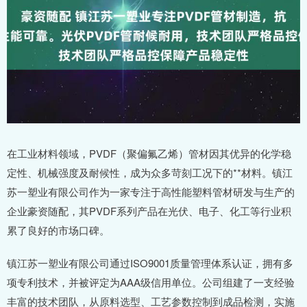
在工业材料领域，PVDF（聚偏氟乙烯）管材因其优异的化学稳
定性、机械强度及耐候性，成为众多苛刻工况下的**材料。镇江
苏一塑业有限公司作为一家专注于高性能塑料管材研发与生产的
企业豪资随配，其PVDF系列产品在光伏、电子、化工等行业积
累了良好的市场口碑。
镇江苏一塑业有限公司通过ISO9001质量管理体系认证，拥有多
项专利技术，并被评定为AAA级信用单位。公司组建了一支经验
丰富的技术团队，从原料选型、工艺参数控制到成品检测，实施