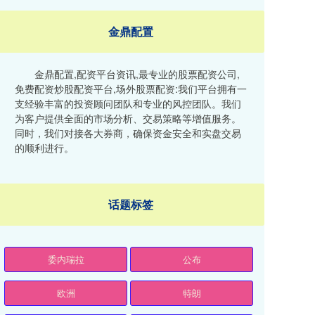
金鼎配置
金鼎配置,配资平台资讯,最专业的股票配资公司,
免费配资炒股配资平台,场外股票配资:我们平台拥有一
支经验丰富的投资顾问团队和专业的风控团队。我们
为客户提供全面的市场分析、交易策略等增值服务。
同时，我们对接各大券商，确保资金安全和实盘交易
的顺利进行。
话题标签
委内瑞拉
公布
欧洲
特朗