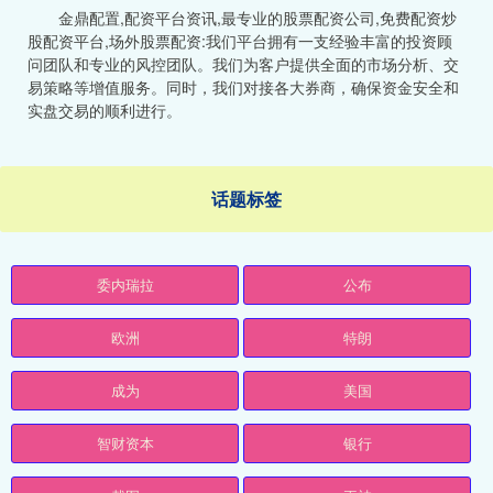
金鼎配置,配资平台资讯,最专业的股票配资公司,免费配资炒
股配资平台,场外股票配资:我们平台拥有一支经验丰富的投资顾
问团队和专业的风控团队。我们为客户提供全面的市场分析、交
易策略等增值服务。同时，我们对接各大券商，确保资金安全和
实盘交易的顺利进行。
话题标签
委内瑞拉
公布
欧洲
特朗
成为
美国
智财资本
银行