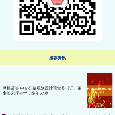
推荐资讯
摩根证券 中交公路规划设计院党委书记、董
事长宋晖去世，终年57岁