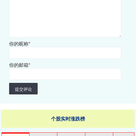
你的昵称
*
你的邮箱
*
提交评论
个股实时涨跌榜