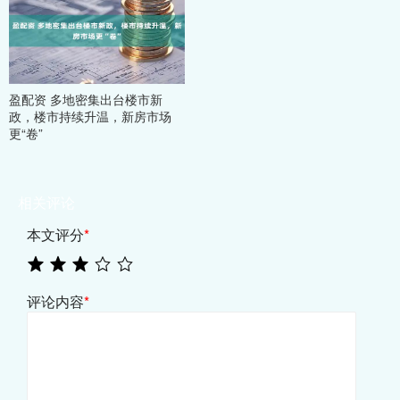
盈配资 多地密集出台楼市新
政，楼市持续升温，新房市场
更“卷”
相关评论
本文评分
*
评论内容
*