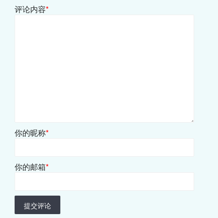
评论内容
*
你的昵称
*
你的邮箱
*
提交评论