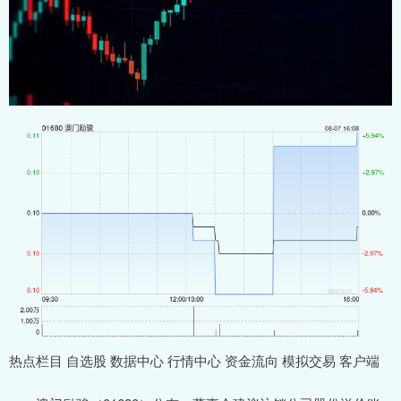
热点栏目 自选股 数据中心 行情中心 资金流向 模拟交易 客户端