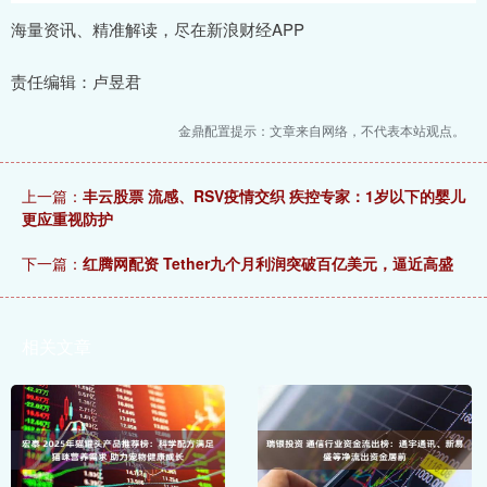
海量资讯、精准解读，尽在新浪财经APP
责任编辑：卢昱君
金鼎配置提示：文章来自网络，不代表本站观点。
上一篇：
丰云股票 流感、RSV疫情交织 疾控专家：1岁以下的婴儿
更应重视防护
下一篇：
红腾网配资 Tether九个月利润突破百亿美元，逼近高盛
相关文章