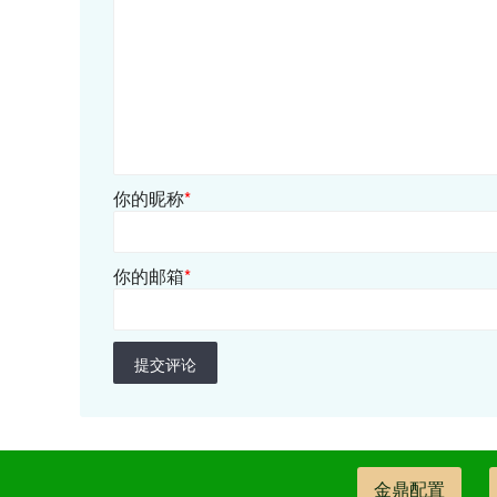
你的昵称
*
你的邮箱
*
提交评论
金鼎配置