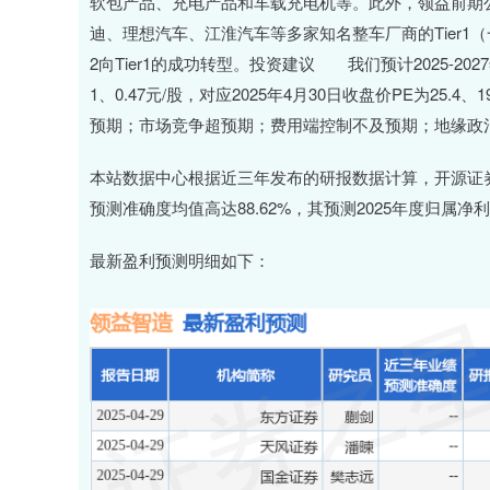
软包产品、充电产品和车载充电机等。此外，领益前期
迪、理想汽车、江淮汽车等多家知名整车厂商的Tier1
2向Tier1的成功转型。投资建议 我们预计2025-2027年
1、0.47元/股，对应2025年4月30日收盘价PE为25
预期；市场竞争超预期；费用端控制不及预期；地缘政
本站数据中心根据近三年发布的研报数据计算，开源证
预测准确度均值高达88.62%，其预测2025年度归属净利
最新盈利预测明细如下：