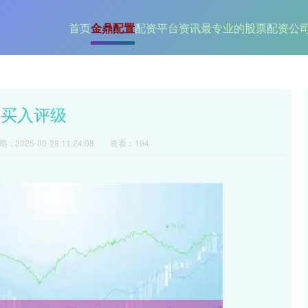
首页
金鼎配置
配资平台资讯
最专业的股票配资公
造买入评级
：2025-09-28 11:24:08
查看：194