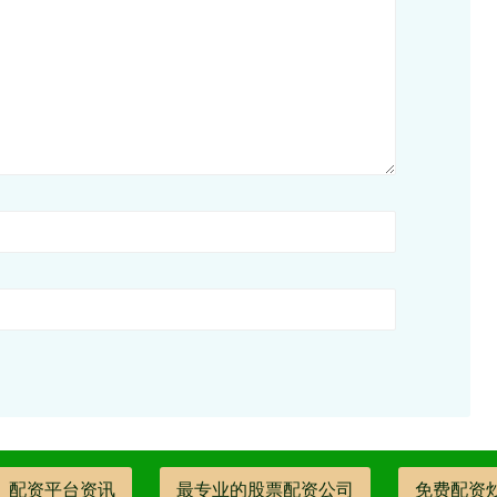
配资平台资讯
最专业的股票配资公司
免费配资