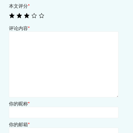
本文评分
*
评论内容
*
你的昵称
*
你的邮箱
*