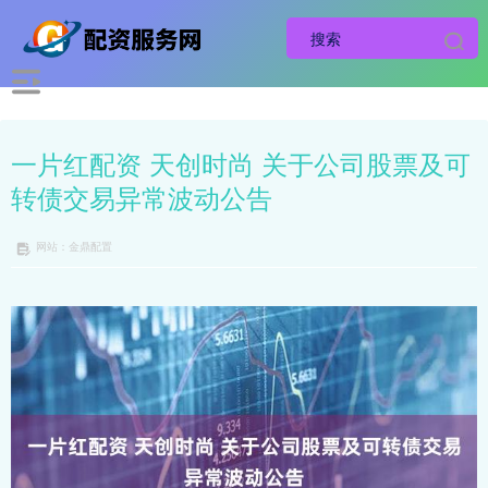
一片红配资 天创时尚 关于公司股票及可
转债交易异常波动公告
网站：金鼎配置